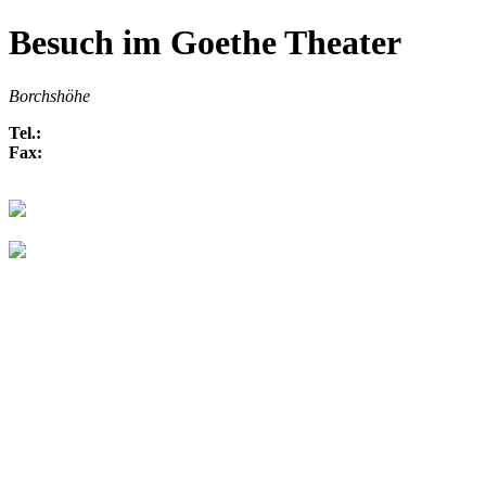
Besuch im Goethe Theater
Borchshöhe
Tel.:
Fax: