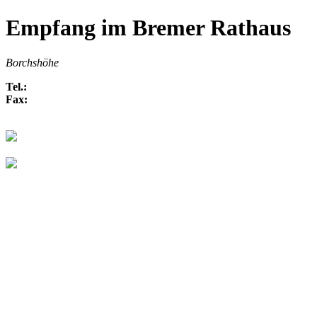
Empfang im Bremer Rathaus
Borchshöhe
Tel.:
Fax: