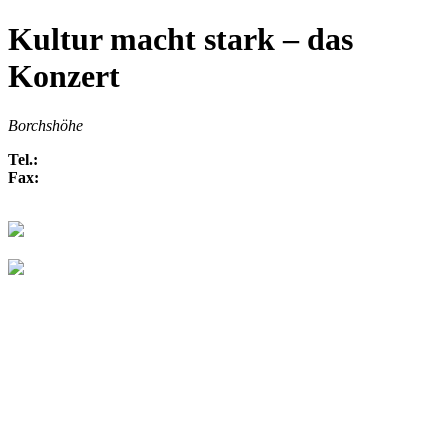
Kultur macht stark – das
Konzert
Borchshöhe
Tel.:
Fax: