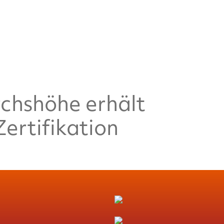
chshöhe erhält
ertifikation