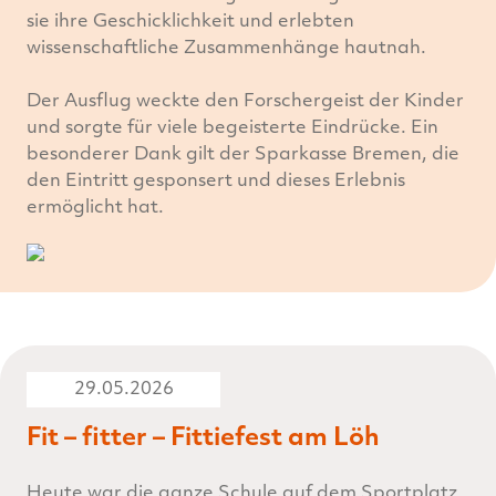
sie ihre Geschicklichkeit und erlebten
wissenschaftliche Zusammenhänge hautnah.
Der Ausflug weckte den Forschergeist der Kinder
und sorgte für viele begeisterte Eindrücke. Ein
besonderer Dank gilt der Sparkasse Bremen, die
den Eintritt gesponsert und dieses Erlebnis
ermöglicht hat.
29.05.2026
Fit – fitter – Fittiefest am Löh
Heute war die ganze Schule auf dem Sportplatz