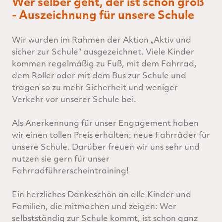
Wer selber geht, der ist schon groß
- Auszeichnung für unsere Schule
Wir wurden im Rahmen der Aktion „Aktiv und
sicher zur Schule“ ausgezeichnet. Viele Kinder
kommen regelmäßig zu Fuß, mit dem Fahrrad,
dem Roller oder mit dem Bus zur Schule und
tragen so zu mehr Sicherheit und weniger
Verkehr vor unserer Schule bei.
Als Anerkennung für unser Engagement haben
wir einen tollen Preis erhalten: neue Fahrräder für
unsere Schule. Darüber freuen wir uns sehr und
nutzen sie gern für unser
Fahrradführerscheintraining!
Ein herzliches Dankeschön an alle Kinder und
Familien, die mitmachen und zeigen: Wer
selbstständig zur Schule kommt, ist schon ganz