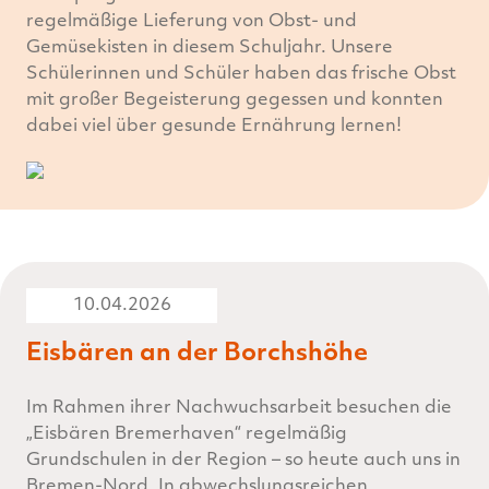
regelmäßige Lieferung von Obst- und
Gemüsekisten in diesem Schuljahr. Unsere
Schülerinnen und Schüler haben das frische Obst
mit großer Begeisterung gegessen und konnten
dabei viel über gesunde Ernährung lernen!
10.04.2026
Eisbären an der Borchshöhe
Im Rahmen ihrer Nachwuchsarbeit besuchen die
„Eisbären Bremerhaven“ regelmäßig
Grundschulen in der Region – so heute auch uns in
Bremen-Nord. In abwechslungsreichen