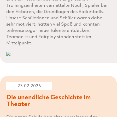
Trainingseinheiten vermittelte Noah, Spieler bei
den Eisbären, die Grundlagen des Basketballs.
Unsere Schülerinnen und Schüler waren dabei
sehr motiviert, hatten viel Spaß und konnten
teilweise sogar neue Talente entdecken.
Teamgeist und Fairplay standen stets im
Mittelpunkt.
23.02.2026
Die unendliche Geschichte im
Theater