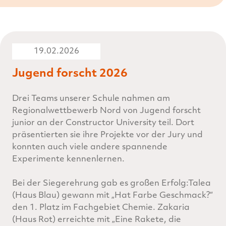
19.02.2026
Jugend forscht 2026
Drei Teams unserer Schule nahmen am
Regionalwettbewerb Nord von Jugend forscht
junior an der Constructor University teil. Dort
präsentierten sie ihre Projekte vor der Jury und
konnten auch viele andere spannende
Experimente kennenlernen.
Bei der Siegerehrung gab es großen Erfolg:Talea
(Haus Blau) gewann mit „Hat Farbe Geschmack?“
den 1. Platz im Fachgebiet Chemie. Zakaria
(Haus Rot) erreichte mit „Eine Rakete, die