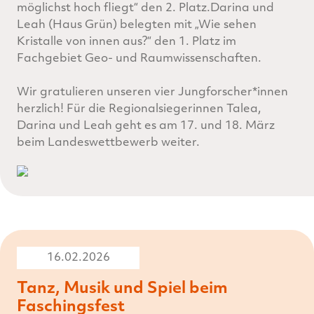
möglichst hoch fliegt“ den 2. Platz.Darina und
Leah (Haus Grün) belegten mit „Wie sehen
Kristalle von innen aus?“ den 1. Platz im
Fachgebiet Geo- und Raumwissenschaften.
Wir gratulieren unseren vier Jungforscher*innen
herzlich! Für die Regionalsiegerinnen Talea,
Darina und Leah geht es am 17. und 18. März
beim Landeswettbewerb weiter.
16.02.2026
Tanz, Musik und Spiel beim
Faschingsfest