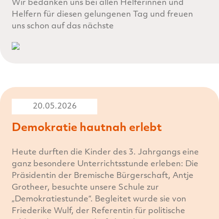
Wir bedanken uns bei allen Helferinnen und
Helfern für diesen gelungenen Tag und freuen
uns schon auf das nächste
20.05.2026
Demokratie hautnah erlebt
Heute durften die Kinder des 3. Jahrgangs eine
ganz besondere Unterrichtsstunde erleben: Die
Präsidentin der Bremische Bürgerschaft, Antje
Grotheer, besuchte unsere Schule zur
„Demokratiestunde“. Begleitet wurde sie von
Friederike Wulf, der Referentin für politische