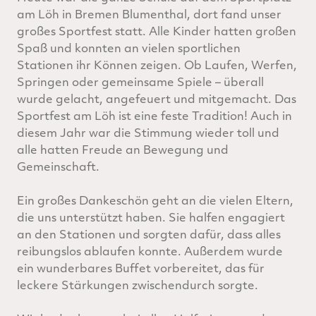
am Löh in Bremen Blumenthal, dort fand unser
großes Sportfest statt. Alle Kinder hatten großen
Spaß und konnten an vielen sportlichen
Stationen ihr Können zeigen. Ob Laufen, Werfen,
Springen oder gemeinsame Spiele – überall
wurde gelacht, angefeuert und mitgemacht. Das
Sportfest am Löh ist eine feste Tradition! Auch in
diesem Jahr war die Stimmung wieder toll und
alle hatten Freude an Bewegung und
Gemeinschaft.
Ein großes Dankeschön geht an die vielen Eltern,
die uns unterstützt haben. Sie halfen engagiert
an den Stationen und sorgten dafür, dass alles
reibungslos ablaufen konnte. Außerdem wurde
ein wunderbares Buffet vorbereitet, das für
leckere Stärkungen zwischendurch sorgte.