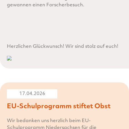
gewannen einen Forscherbesuch.
Herzlichen Glückwunsch! Wir sind stolz auf euch!
17.04.2026
EU-Schulprogramm stiftet Obst
Wir bedanken uns herzlich beim EU-
Schulprogramm Niedersachsen für die