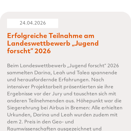
24.04.2026
Erfolgreiche Teilnahme am
Landeswettbewerb „Jugend
forscht“ 2026
Beim Landeswettbewerb „Jugend forscht“ 2026
sammelten Darina, Leah und Talea spannende
und herausfordernde Erfahrungen. Nach
intensiver Projektarbeit präsentierten sie ihre
Ergebnisse vor der Jury und tauschten sich mit
anderen Teilnehmenden aus. Höhepunkt war die
Siegerehrung bei Airbus in Bremen: Alle erhielten
Urkunden, Darina und Leah wurden zudem mit
dem 2. Preis in den Geo- und
Raumwissenschaften ausgezeichnet und