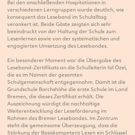
Bei den anschließenden Hospitationen in
verschiedenen Lerngruppen wurde deutlich, wie
konsequent das Leseband im Schulalltag
verankert ist. Beide Gäste zeigten sich sehr
beeindruckt von der Haltung der Schule zum
Lesenlernen sowie von der systematischen und
engagierten Umsetzung des Lesebandes.
Ein besonderer Moment war die Übergabe des
Leseband-Zertifikats an die Schulleiterin Isil Özel,
die es im Namen der gesamten
Schulgemeinschaft entgegennahm. Damit ist die
Grundschule Borchshöhe die erste Schule im Land
Bremen, die dieses Zertifikat erhält. Die
Auszeichnung würdigt die nachhaltige
Weiterentwicklung der Leseförderung im
Rahmen des Bremer Lesebandes. Im Zentrum
steht die gemeinsame Überzeugung, dass die
Stärkung der Basiskompetenz Lesen ein Schlüssel