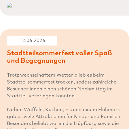
12.06.2026
Stadtteilsommerfest voller Spaß
und Begegnungen
Trotz wechselhaftem Wetter blieb es beim
Stadtteilsommerfest trocken, sodass zahlreiche
Besucher:innen einen schönen Nachmittag im
Stadtteil verbringen konnten.
Neben Waffeln, Kuchen, Eis und einem Flohmarkt
gab es viele Attraktionen für Kinder und Familien.
Besonders beliebt waren die Hüpfburg sowie die