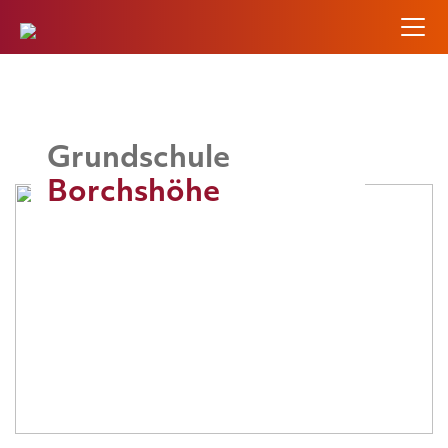
Grundschule
Borchshöhe