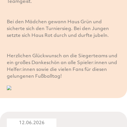
Teamgeist.
Bei den Mädchen gewann Haus Grün und
sicherte sich den Turniersieg. Bei den Jungen
setzte sich Haus Rot durch und durfte jubeln.
Herzlichen Glückwunsch an die Siegerteams und
ein großes Dankeschön an alle Spieler:innen und
Helfer:innen sowie die vielen Fans für diesen
gelungenen Fußballtag!
12.06.2026