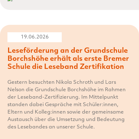
19.06.2026
Leseförderung an der Grundschule
Borchshöhe erhält als erste Bremer
Schule die Leseband Zertifikation
Gestern besuchten Nikola Schroth und Lars
Nelson die Grundschule Borchshöhe im Rahmen
der Leseband-Zertifizierung. Im Mittelpunkt
standen dabei Gespräche mit Schüler:innen,
Eltern und Kolleg:innen sowie der gemeinsame
Austausch über die Umsetzung und Bedeutung
des Lesebandes an unserer Schule.