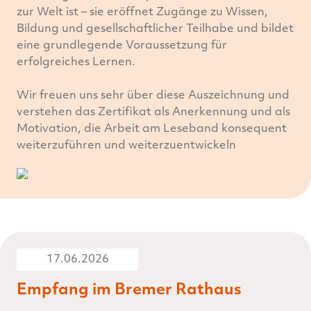
zur Welt ist – sie eröffnet Zugänge zu Wissen,
Bildung und gesellschaftlicher Teilhabe und bildet
eine grundlegende Voraussetzung für
erfolgreiches Lernen.
Wir freuen uns sehr über diese Auszeichnung und
verstehen das Zertifikat als Anerkennung und als
Motivation, die Arbeit am Leseband konsequent
weiterzuführen und weiterzuentwickeln
17.06.2026
Empfang im Bremer Rathaus