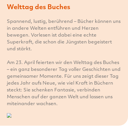
Welttag des Buches
Spannend, lustig, berührend – Bücher können uns
in andere Welten entführen und Herzen
bewegen. Vorlesen ist dabei eine echte
Superkraft, die schon die Jüngsten begeistert
und stärkt.
Am 23. April feierten wir den Welttag des Buches
– ein ganz besonderer Tag voller Geschichten und
gemeinsamer Momente. Für uns zeigt dieser Tag
jedes Jahr aufs Neue, wie viel Kraft in Büchern
steckt: Sie schenken Fantasie, verbinden
Menschen auf der ganzen Welt und lassen uns
miteinander wachsen.