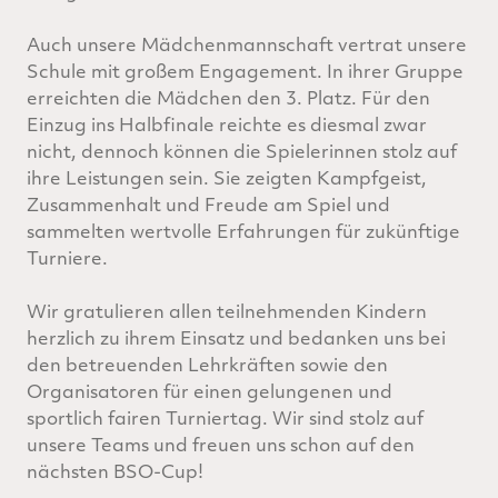
Auch unsere Mädchenmannschaft vertrat unsere
Schule mit großem Engagement. In ihrer Gruppe
erreichten die Mädchen den 3. Platz. Für den
Einzug ins Halbfinale reichte es diesmal zwar
nicht, dennoch können die Spielerinnen stolz auf
ihre Leistungen sein. Sie zeigten Kampfgeist,
Zusammenhalt und Freude am Spiel und
sammelten wertvolle Erfahrungen für zukünftige
Turniere.
Wir gratulieren allen teilnehmenden Kindern
herzlich zu ihrem Einsatz und bedanken uns bei
den betreuenden Lehrkräften sowie den
Organisatoren für einen gelungenen und
sportlich fairen Turniertag. Wir sind stolz auf
unsere Teams und freuen uns schon auf den
nächsten BSO-Cup!