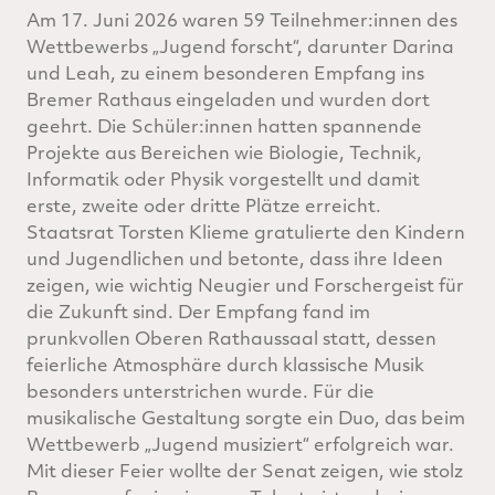
Am 17. Juni 2026 waren 59 Teilnehmer:innen des
Wettbewerbs „Jugend forscht“, darunter Darina
und Leah, zu einem besonderen Empfang ins
Bremer Rathaus eingeladen und wurden dort
geehrt. Die Schüler:innen hatten spannende
Projekte aus Bereichen wie Biologie, Technik,
Informatik oder Physik vorgestellt und damit
erste, zweite oder dritte Plätze erreicht.
Staatsrat Torsten Klieme gratulierte den Kindern
und Jugendlichen und betonte, dass ihre Ideen
zeigen, wie wichtig Neugier und Forschergeist für
die Zukunft sind. Der Empfang fand im
prunkvollen Oberen Rathaussaal statt, dessen
feierliche Atmosphäre durch klassische Musik
besonders unterstrichen wurde. Für die
musikalische Gestaltung sorgte ein Duo, das beim
Wettbewerb „Jugend musiziert“ erfolgreich war.
Mit dieser Feier wollte der Senat zeigen, wie stolz