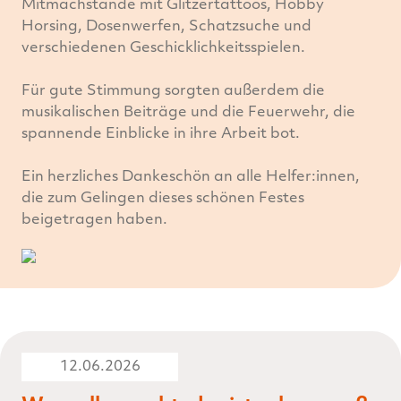
Mitmachstände mit Glitzertattoos, Hobby
Horsing, Dosenwerfen, Schatzsuche und
verschiedenen Geschicklichkeitsspielen.
Für gute Stimmung sorgten außerdem die
musikalischen Beiträge und die Feuerwehr, die
spannende Einblicke in ihre Arbeit bot.
Ein herzliches Dankeschön an alle Helfer:innen,
die zum Gelingen dieses schönen Festes
beigetragen haben.
12.06.2026