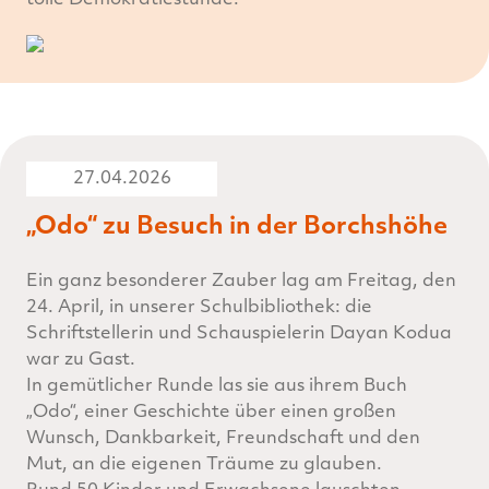
tolle Demokratiestunde.
27.04.2026
„Odo“ zu Besuch in der Borchshöhe
Ein ganz besonderer Zauber lag am Freitag, den
24. April, in unserer Schulbibliothek: die
Schriftstellerin und Schauspielerin Dayan Kodua
war zu Gast.
In gemütlicher Runde las sie aus ihrem Buch
„Odo“, einer Geschichte über einen großen
Wunsch, Dankbarkeit, Freundschaft und den
Mut, an die eigenen Träume zu glauben.