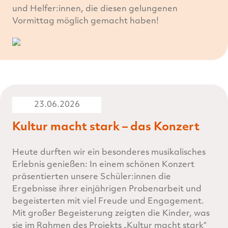
und Helfer:innen, die diesen gelungenen
Vormittag möglich gemacht haben!
23.06.2026
Kultur macht stark – das Konzert
Heute durften wir ein besonderes musikalisches
Erlebnis genießen: In einem schönen Konzert
präsentierten unsere Schüler:innen die
Ergebnisse ihrer einjährigen Probenarbeit und
begeisterten mit viel Freude und Engagement.
Mit großer Begeisterung zeigten die Kinder, was
sie im Rahmen des Projekts „Kultur macht stark“