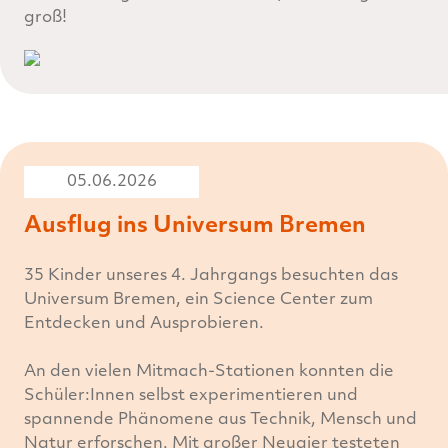
groß!
05.06.2026
Ausflug ins Universum Bremen
35 Kinder unseres 4. Jahrgangs besuchten das
Universum Bremen, ein Science Center zum
Entdecken und Ausprobieren.
An den vielen Mitmach-Stationen konnten die
Schüler:Innen selbst experimentieren und
spannende Phänomene aus Technik, Mensch und
Natur erforschen. Mit großer Neugier testeten