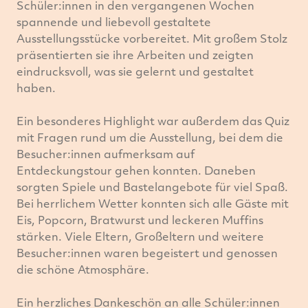
Schüler:innen in den vergangenen Wochen
spannende und liebevoll gestaltete
Ausstellungsstücke vorbereitet. Mit großem Stolz
präsentierten sie ihre Arbeiten und zeigten
eindrucksvoll, was sie gelernt und gestaltet
haben.
Ein besonderes Highlight war außerdem das Quiz
mit Fragen rund um die Ausstellung, bei dem die
Besucher:innen aufmerksam auf
Entdeckungstour gehen konnten. Daneben
sorgten Spiele und Bastelangebote für viel Spaß.
Bei herrlichem Wetter konnten sich alle Gäste mit
Eis, Popcorn, Bratwurst und leckeren Muffins
stärken. Viele Eltern, Großeltern und weitere
Besucher:innen waren begeistert und genossen
die schöne Atmosphäre.
Ein herzliches Dankeschön an alle Schüler:innen