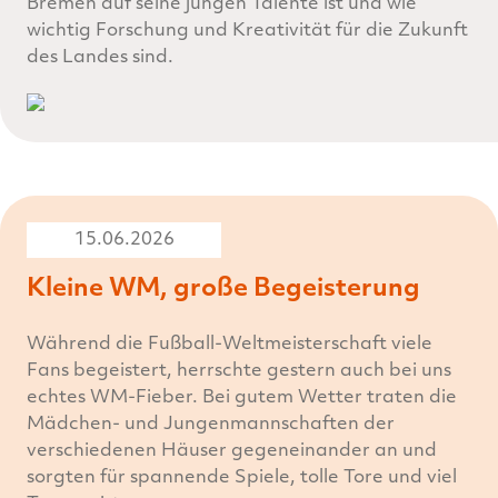
Bremen auf seine jungen Talente ist und wie
wichtig Forschung und Kreativität für die Zukunft
des Landes sind.
15.06.2026
Kleine WM, große Begeisterung
Während die Fußball-Weltmeisterschaft viele
Fans begeistert, herrschte gestern auch bei uns
echtes WM-Fieber. Bei gutem Wetter traten die
Mädchen- und Jungenmannschaften der
verschiedenen Häuser gegeneinander an und
sorgten für spannende Spiele, tolle Tore und viel