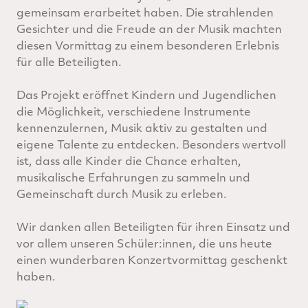
gemeinsam erarbeitet haben. Die strahlenden
Gesichter und die Freude an der Musik machten
diesen Vormittag zu einem besonderen Erlebnis
für alle Beteiligten.
Das Projekt eröffnet Kindern und Jugendlichen
die Möglichkeit, verschiedene Instrumente
kennenzulernen, Musik aktiv zu gestalten und
eigene Talente zu entdecken. Besonders wertvoll
ist, dass alle Kinder die Chance erhalten,
musikalische Erfahrungen zu sammeln und
Gemeinschaft durch Musik zu erleben.
Wir danken allen Beteiligten für ihren Einsatz und
vor allem unseren Schüler:innen, die uns heute
einen wunderbaren Konzertvormittag geschenkt
haben.