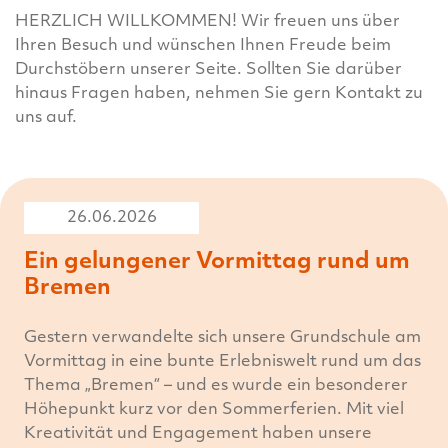
HERZLICH WILLKOMMEN! Wir freuen uns über
Ihren Besuch und wünschen Ihnen Freude beim
Durchstöbern unserer Seite. Sollten Sie darüber
hinaus Fragen haben, nehmen Sie gern Kontakt zu
uns auf.
26.06.2026
Ein gelungener Vormittag rund um
Bremen
Gestern verwandelte sich unsere Grundschule am
Vormittag in eine bunte Erlebniswelt rund um das
Thema „Bremen“ – und es wurde ein besonderer
Höhepunkt kurz vor den Sommerferien. Mit viel
Kreativität und Engagement haben unsere