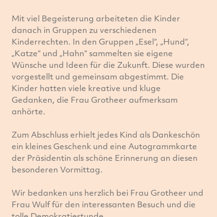
Mit viel Begeisterung arbeiteten die Kinder
danach in Gruppen zu verschiedenen
Kinderrechten. In den Gruppen „Esel“, „Hund“,
„Katze“ und „Hahn“ sammelten sie eigene
Wünsche und Ideen für die Zukunft. Diese wurden
vorgestellt und gemeinsam abgestimmt. Die
Kinder hatten viele kreative und kluge
Gedanken, die Frau Grotheer aufmerksam
anhörte.
Zum Abschluss erhielt jedes Kind als Dankeschön
ein kleines Geschenk und eine Autogrammkarte
der Präsidentin als schöne Erinnerung an diesen
besonderen Vormittag.
Wir bedanken uns herzlich bei Frau Grotheer und
Frau Wulf für den interessanten Besuch und die