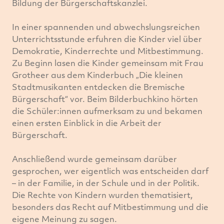
Bildung der Bürgerschaftskanzlei.
In einer spannenden und abwechslungsreichen
Unterrichtsstunde erfuhren die Kinder viel über
Demokratie, Kinderrechte und Mitbestimmung.
Zu Beginn lasen die Kinder gemeinsam mit Frau
Grotheer aus dem Kinderbuch „Die kleinen
Stadtmusikanten entdecken die Bremische
Bürgerschaft“ vor. Beim Bilderbuchkino hörten
die Schüler:innen aufmerksam zu und bekamen
einen ersten Einblick in die Arbeit der
Bürgerschaft.
Anschließend wurde gemeinsam darüber
gesprochen, wer eigentlich was entscheiden darf
– in der Familie, in der Schule und in der Politik.
Die Rechte von Kindern wurden thematisiert,
besonders das Recht auf Mitbestimmung und die
eigene Meinung zu sagen.