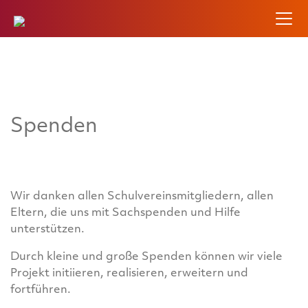
Spenden
Wir danken allen Schulvereinsmitgliedern, allen
Eltern, die uns mit Sachspenden und Hilfe
unterstützen.
Durch kleine und große Spenden können wir viele
Projekt initiieren, realisieren, erweitern und
fortführen.