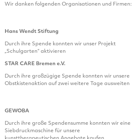
Wir danken folgenden Organisationen und Firmen:
Hans Wendt Stiftung
Durch ihre Spende konnten wir unser Projekt
„Schulgarten“ aktivieren
STAR CARE Bremen e.V.
Durch ihre großzügige Spende konnten wir unsere
Obstkistenaktion auf zwei weitere Tage ausweiten
GEWOBA
Durch ihre große Spendensumme konnten wir eine
Siebdruckmaschine für unsere
kunsttherapeutischen Angebote kaufen