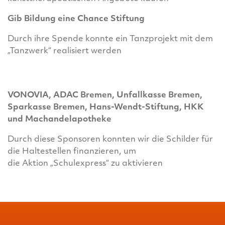
Gib Bildung eine Chance Stiftung
Durch ihre Spende konnte ein Tanzprojekt mit dem
„Tanzwerk“ realisiert werden
VONOVIA, ADAC Bremen, Unfallkasse Bremen,
Sparkasse Bremen, Hans-Wendt-Stiftung, HKK
und Machandelapotheke
Durch diese Sponsoren konnten wir die Schilder für
die Haltestellen finanzieren, um
die Aktion „Schulexpress“ zu aktivieren