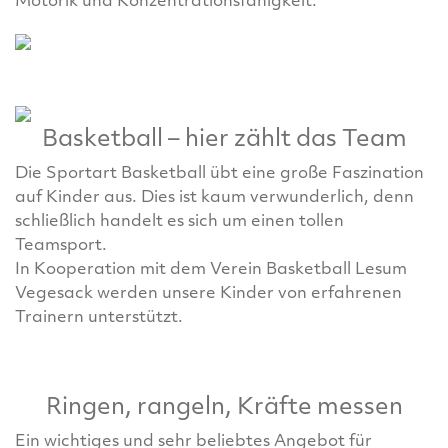
Motorik und Konzentrationsfähigkeit.
Basketball – hier zählt das Team
Die Sportart Basketball übt eine große Faszination
auf Kinder aus. Dies ist kaum verwunderlich, denn
schließlich handelt es sich um einen tollen
Teamsport.
In Kooperation mit dem Verein Basketball Lesum
Vegesack werden unsere Kinder von erfahrenen
Trainern unterstützt.
Ringen, rangeln, Kräfte messen
Ein wichtiges und sehr beliebtes Angebot für