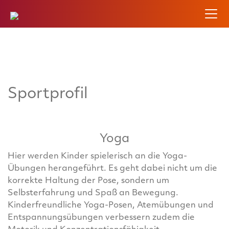
Sportprofil
Yoga
Hier werden Kinder spielerisch an die Yoga-
Übungen herangeführt. Es geht dabei nicht um die
korrekte Haltung der Pose, sondern um
Selbsterfahrung und Spaß an Bewegung.
Kinderfreundliche Yoga-Posen, Atemübungen und
Entspannungsübungen verbessern zudem die