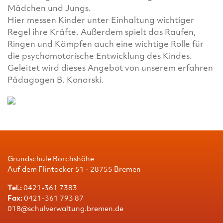
Mädchen und Jungs.
Hier messen Kinder unter Einhaltung wichtiger
Regel ihre Kräfte. Außerdem spielt das Raufen,
Ringen und Kämpfen auch eine wichtige Rolle für
die psychomotorische Entwicklung des Kindes.
Geleitet wird dieses Angebot von unserem erfahren
Pädagogen B. Konarski.
Grundschule Borchshöhe
Auf dem Flintacker 51 - 28755 Bremen
Tel.:
0421-361 7383
Fax:
0421-361 793 87
018@schulverwaltung.bremen.de