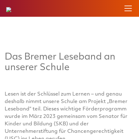
Das Bremer Leseband an
unserer Schule
Lesen ist der Schlüssel zum Lernen – und genau
deshalb nimmt unsere Schule am Projekt „Bremer
Leseband“ teil. Dieses wichtige Förderprogramm
wurde im März 2023 gemeinsam vom Senator für
Kinder und Bildung (SKB) und der
Unternehmerstiftung für Chancengerechtigkeit