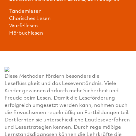
Tandemlesen
Chorisches Lesen
Würfellesen
Hörbuchlesen
Diese Methoden fördern besonders die
Leseflüssigkeit und das Leseverständnis. Viele
Kinder gewinnen dadurch mehr Sicherheit und
Freude beim Lesen. Damit die Leseförderung
erfolgreich umgesetzt werden kann, nahmen auch
die Erwachsenen regelmäßig an Fortbildungen teil.
Dort lernten sie unterschiedliche Lautleseverfahren
und Lesestrategien kennen. Durch regelmäßige
Lernstandsdiagnosen können die Lehrkräfte die