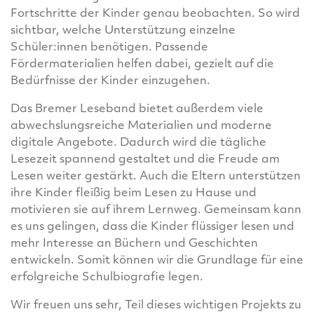
Fortschritte der Kinder genau beobachten. So wird
sichtbar, welche Unterstützung einzelne
Schüler:innen benötigen. Passende
Fördermaterialien helfen dabei, gezielt auf die
Bedürfnisse der Kinder einzugehen.
Das Bremer Leseband bietet außerdem viele
abwechslungsreiche Materialien und moderne
digitale Angebote. Dadurch wird die tägliche
Lesezeit spannend gestaltet und die Freude am
Lesen weiter gestärkt. Auch die Eltern unterstützen
ihre Kinder fleißig beim Lesen zu Hause und
motivieren sie auf ihrem Lernweg. Gemeinsam kann
es uns gelingen, dass die Kinder flüssiger lesen und
mehr Interesse an Büchern und Geschichten
entwickeln. Somit können wir die Grundlage für eine
erfolgreiche Schulbiografie legen.
Wir freuen uns sehr, Teil dieses wichtigen Projekts zu