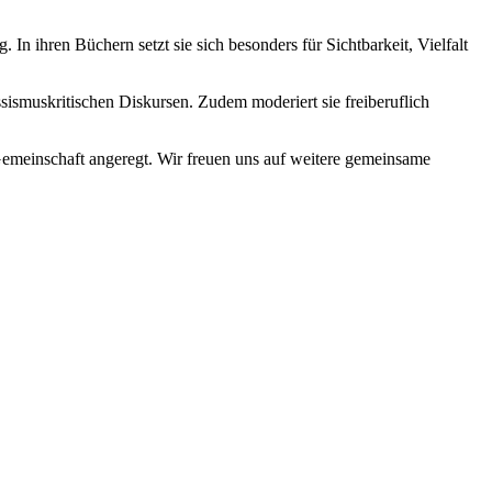
n ihren Büchern setzt sie sich besonders für Sichtbarkeit, Vielfalt
assismuskritischen Diskursen. Zudem moderiert sie freiberuflich
emeinschaft angeregt. Wir freuen uns auf weitere gemeinsame